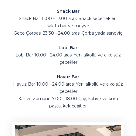
Snack Bar
Snack Bar 11.00 - 17.00 arası Snack seçenekleri,
salata bar ve meyve
Gece Çorbası 23.30 - 24.00 arası Çorba yada sandviç
Lobi Bar
Lobi Bar 10.00 - 24.00 arası Yerli alkollü ve alkolsüz
içecekler
Havuz Bar
Havuz Bar 10.00 - 24.00 arası Yerli alkollü ve alkolsüz
içecekler
Kahve Zamanı 17.00 - 18.00 Çay, kahve ve kuru
pasta, kek çeşitler