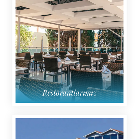
Restorantlarımız