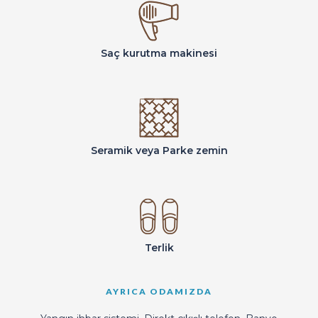
Saç kurutma makinesi
Seramik veya Parke zemin
Terlik
AYRICA ODAMIZDA