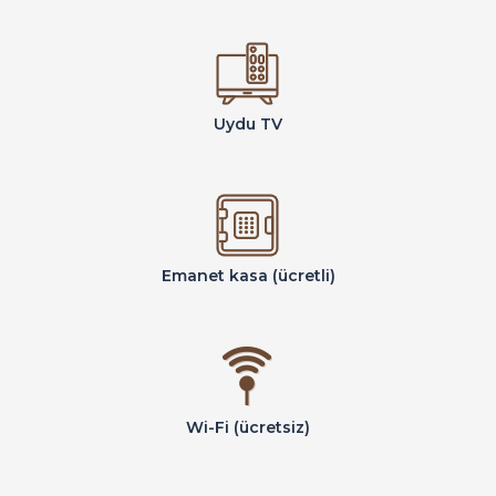
Uydu TV
Emanet kasa (ücretli)
Wi-Fi (ücretsiz)