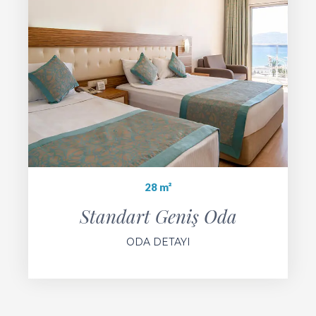
28 m²
Standart Geniş Oda
ODA DETAYI