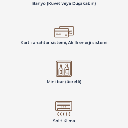
Banyo (Küvet veya Duşakabin)
Kartlı anahtar sistemi, Akıllı enerji sistemi
Mini bar (ücretli)
Split Klima