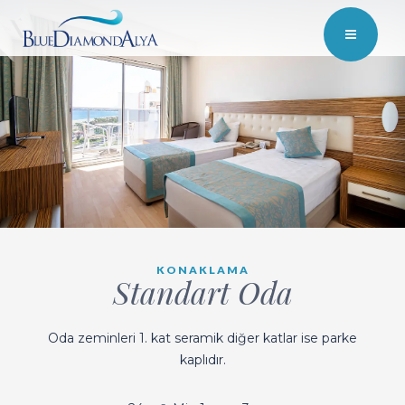
KONAKLAMA
Standart Oda
Oda zeminleri 1. kat seramik diğer katlar ise parke
kaplıdır.