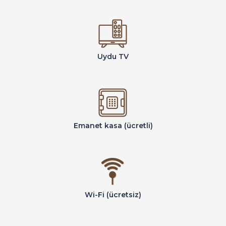
Uydu TV
Emanet kasa (ücretli)
Wi-Fi (ücretsiz)