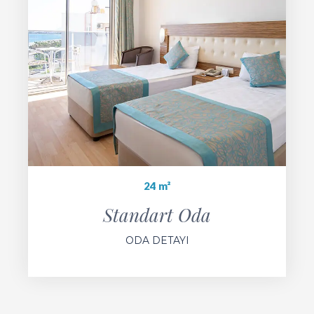
24 m²
Standart Oda
ODA DETAYI