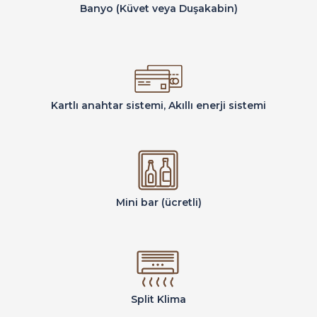
Banyo (Küvet veya Duşakabin)
Kartlı anahtar sistemi, Akıllı enerji sistemi
Mini bar (ücretli)
Split Klima