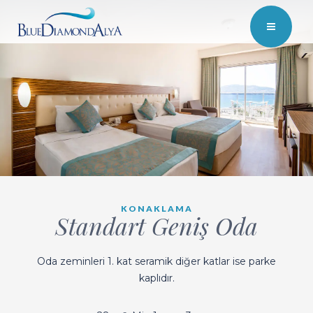
KONAKLAMA
Standart Geniş Oda
Oda zeminleri 1. kat seramik diğer katlar ise parke
kaplıdır.