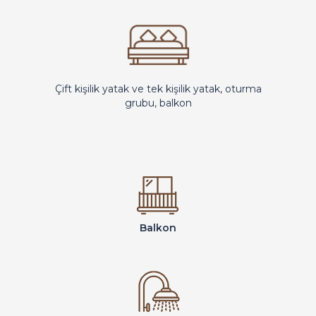
Çift kişilik yatak ve tek kişilik yatak, oturma
grubu, balkon
Balkon