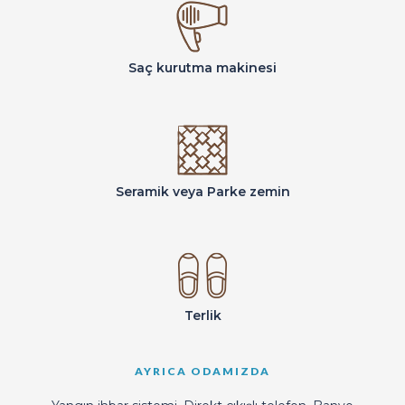
Saç kurutma makinesi
Seramik veya Parke zemin
Terlik
AYRICA ODAMIZDA