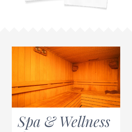
Spa & Wellness