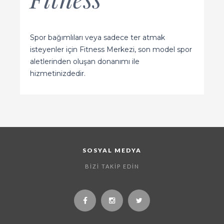
Spor bağımlıları veya sadece ter atmak
isteyenler için Fitness Merkezi, son model spor
aletlerinden oluşan donanımı ile
hizmetinizdedir.
SOSYAL MEDYA
BIZI TAKIP EDIN