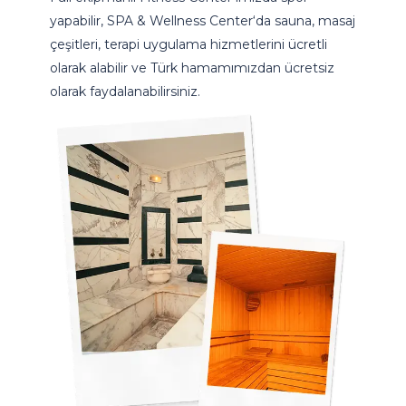
yapabilir, SPA & Wellness Center‘da sauna, masaj
çeşitleri, terapi uygulama hizmetlerini ücretli
olarak alabilir ve Türk hamamımızdan ücretsiz
olarak faydalanabilirsiniz.