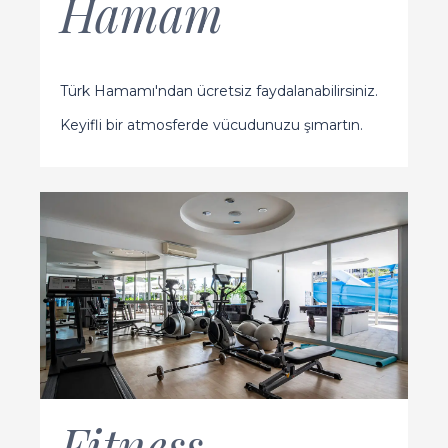
Hamam
Türk Hamamı'ndan ücretsiz faydalanabilirsiniz.
Keyifli bir atmosferde vücudunuzu şımartın.
Fitness