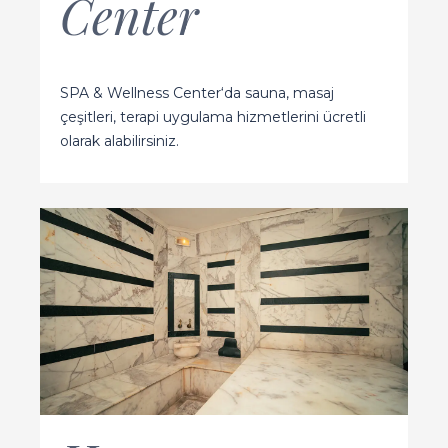
Center
SPA & Wellness Center‘da sauna, masaj
çeşitleri, terapi uygulama hizmetlerini ücretli
olarak alabilirsiniz.