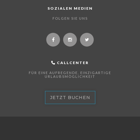
SOZIALEN MEDIEN
FOLGEN SIE UNS
CALLCENTER
FÜR EINE AUFREGENDE, EINZIGARTIGE
URLAUBSMÖGLICHKEIT
JETZT BUCHEN