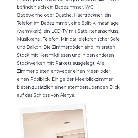
befinden sich ein Badezimmer, WC,
Badewanne oder Dusche, Haartrockner, ein
Telefon im Badezimmer, eine Split-Klimaanlage
(warm/kalt), ein LCD-TV mit Satellitenanschluss,
Musikkanal, Telefon, Minibar, elektronischer Safe
und Balkon. Die Zimmerböden sind im ersten
Stock mit Keramikfliesen und in den anderen
Stockwerken mit Parkett ausgelegt. Alle
Zimmer bieten entweder einen Meer- oder
einen Poolblick. Einige der Meerblickzimmer
bieten zusätzlich einen atemberaubenden Blick
auf das Schloss von Alanya.