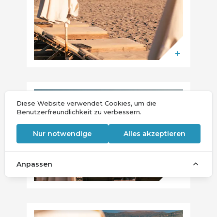
Diese Website verwendet Cookies, um die
Benutzerfreundlichkeit zu verbessern.
Nur notwendige
Alles akzeptieren
Anpassen