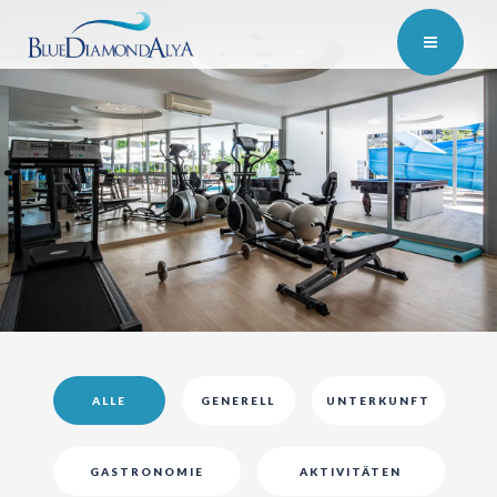
ALLE
GENERELL
UNTERKUNFT
GASTRONOMIE
AKTIVITÄTEN