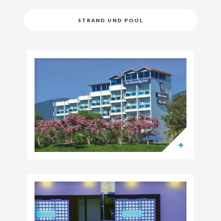
STRAND UND POOL