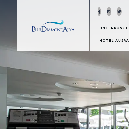
UNTERKUNF
HOTEL AUSW