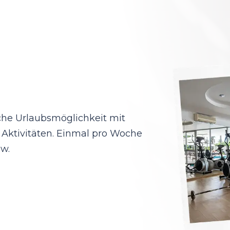
sche Urlaubsmöglichkeit mit
Aktivitäten. Einmal pro Woche
ow.