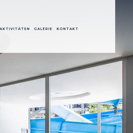
AKTIVITÄTEN
GALERIE
KONTAKT