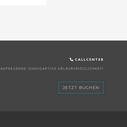
CALLCENTER
E AUFREGENDE, EINZIGARTIGE URLAUBSMÖGLICHKEIT
JETZT BUCHEN