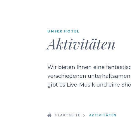
UNSER HOTEL
Aktivitäten
Wir bieten Ihnen eine fantasti
verschiedenen unterhaltsamen 
gibt es Live-Musik und eine Sh
STARTSEITE
AKTIVITÄTEN