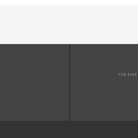
FÜR EIN