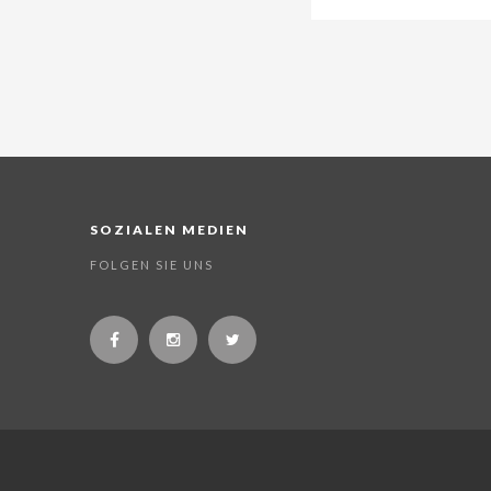
SOZIALEN MEDIEN
FOLGEN SIE UNS