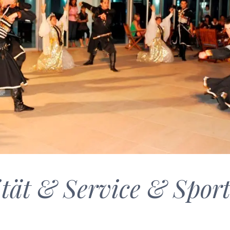
ität & Service & Spor