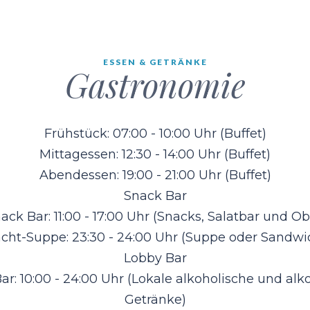
ESSEN & GETRÄNKE
Gastronomie
Frühstück: 07:00 - 10:00 Uhr (Buffet)
Mittagessen: 12:30 - 14:00 Uhr (Buffet)
Abendessen: 19:00 - 21:00 Uhr (Buffet)
Snack Bar
ack Bar: 11:00 - 17:00 Uhr (Snacks, Salatbar und Ob
cht-Suppe: 23:30 - 24:00 Uhr (Suppe oder Sandwi
Lobby Bar
ar: 10:00 - 24:00 Uhr (Lokale alkoholische und alko
Getränke)