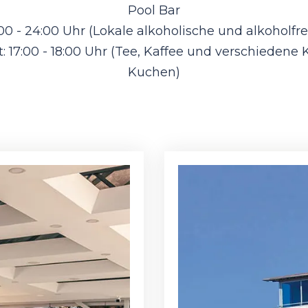
Pool Bar
:00 - 24:00 Uhr (Lokale alkoholische und alkoholfr
t: 17:00 - 18:00 Uhr (Tee, Kaffee und verschiedene
Kuchen)