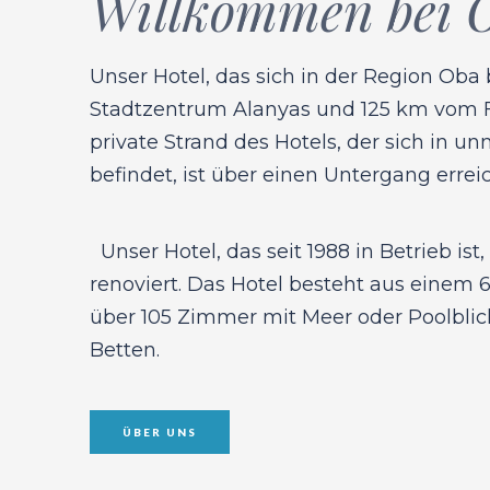
Willkommen bei 
Unser Hotel, das sich in der Region Oba 
Stadtzentrum Alanyas und 125 km vom Fl
private Strand des Hotels, der sich in 
befindet, ist über einen Untergang errei
Unser Hotel, das seit 1988 in Betrieb ist
renoviert. Das Hotel besteht aus einem
über 105 Zimmer mit Meer oder Poolblic
Betten.
ÜBER UNS