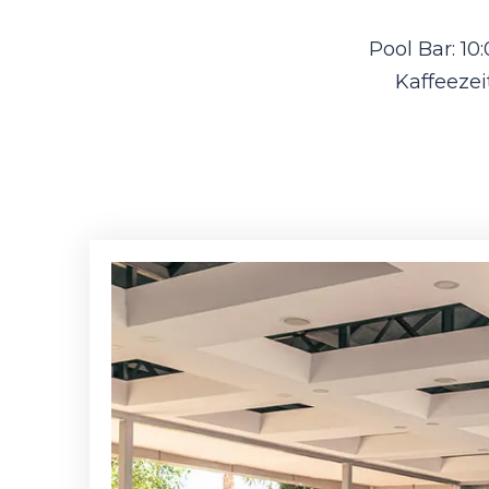
Pool Bar: 10
Kaffeezei