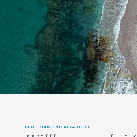
BLUE DIAMOND ALYA HOTEL