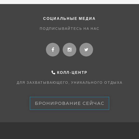
СОЦИАЛЬНЫЕ МЕДИА
ПОДПИСЫВАЙТЕСЬ НА НАС
КОЛЛ-ЦЕНТР
ДЛЯ ЗАХВАТЫВАЮЩЕГО, УНИКАЛЬНОГО ОТДЫХА
БРОНИРОВАНИЕ СЕЙЧАС