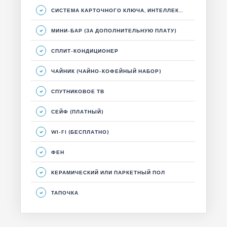
СИСТЕМА КАРТОЧНОГО КЛЮЧА, ИНТЕЛЛЕКТУАЛЬНАЯ ЭНЕРГЕТИЧЕСКАЯ СИСТЕМА
МИНИ-БАР (ЗА ДОПОЛНИТЕЛЬНУЮ ПЛАТУ)
СПЛИТ-КОНДИЦИОНЕР
ЧАЙНИК (ЧАЙНО-КОФЕЙНЫЙ НАБОР)
СПУТНИКОВОЕ ТВ
СЕЙФ (ПЛАТНЫЙ)
WI-FI (БЕСПЛАТНО)
ФЕН
КЕРАМИЧЕСКИЙ ИЛИ ПАРКЕТНЫЙ ПОЛ
ТАПОЧКА