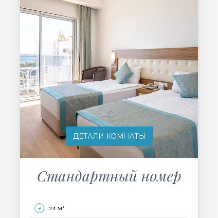
ДЕТАЛИ КОМНАТЫ
Стандартный номер
24 M²