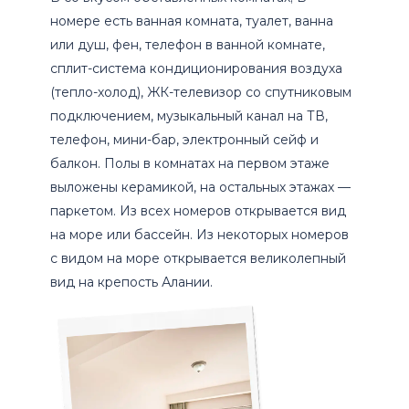
номере есть ванная комната, туалет, ванна
или душ, фен, телефон в ванной комнате,
сплит-система кондиционирования воздуха
(тепло-холод), ЖК-телевизор со спутниковым
подключением, музыкальный канал на ТВ,
телефон, мини-бар, электронный сейф и
балкон. Полы в комнатах на первом этаже
выложены керамикой, на остальных этажах —
паркетом. Из всех номеров открывается вид
на море или бассейн. Из некоторых номеров
с видом на море открывается великолепный
вид на крепость Алании.