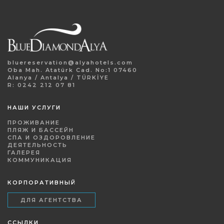
bluereservation@alyahotels.com
Oba Mah. Atatürk Cad. No:1 07460
Alanya / Antalya / TÜRKİYE
R: 0242 212 07 81
НАШИ УСЛУГИ
ПРОЖИВАНИЕ
ПЛЯЖ И БАССЕЙН
СПА И ОЗДОРОВЛЕНИЕ
ДЕЯТЕЛЬНОСТЬ
ГАЛЕРЕЯ
КОММУНИКАЦИЯ
КОРПОРАТИВНЫЙ
ДЛЯ АГЕНТСТВА
ССЫЛКИ