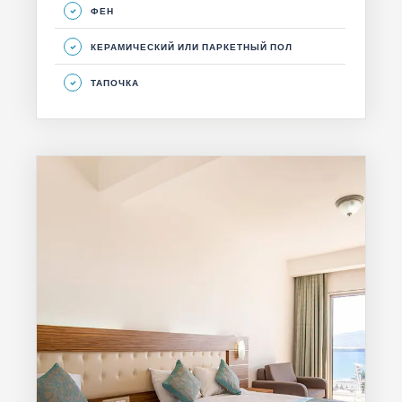
ФЕН
КЕРАМИЧЕСКИЙ ИЛИ ПАРКЕТНЫЙ ПОЛ
ТАПОЧКА