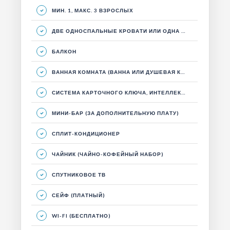
МИН. 1, МАКС. 3 ВЗРОСЛЫХ
ДВЕ ОДНОСПАЛЬНЫЕ КРОВАТИ ИЛИ ОДНА ДВУСПАЛЬНАЯ КРОВАТЬ, ГОСТИНЫЙ УГОЛОК И БАЛКОН.
БАЛКОН
ВАННАЯ КОМНАТА (ВАННА ИЛИ ДУШЕВАЯ КАБИНА)
СИСТЕМА КАРТОЧНОГО КЛЮЧА, ИНТЕЛЛЕКТУАЛЬНАЯ ЭНЕРГЕТИЧЕСКАЯ СИСТЕМА
МИНИ-БАР (ЗА ДОПОЛНИТЕЛЬНУЮ ПЛАТУ)
СПЛИТ-КОНДИЦИОНЕР
ЧАЙНИК (ЧАЙНО-КОФЕЙНЫЙ НАБОР)
СПУТНИКОВОЕ ТВ
СЕЙФ (ПЛАТНЫЙ)
WI-FI (БЕСПЛАТНО)