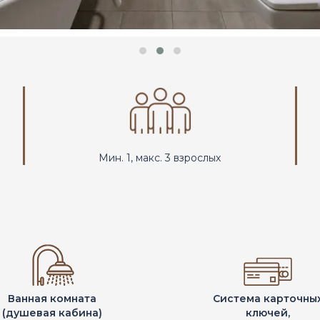
Мин. 1, макс. 3 взрослых
Ванная комната
Система карточны
(душевая кабина)
ключей,