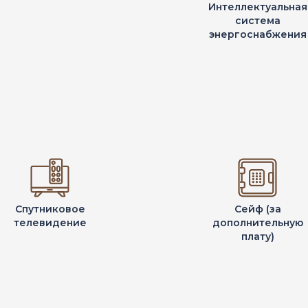
Интеллектуальная
система
энергоснабжения
Спутниковое
Сейф (за
телевидение
дополнительную
плату)