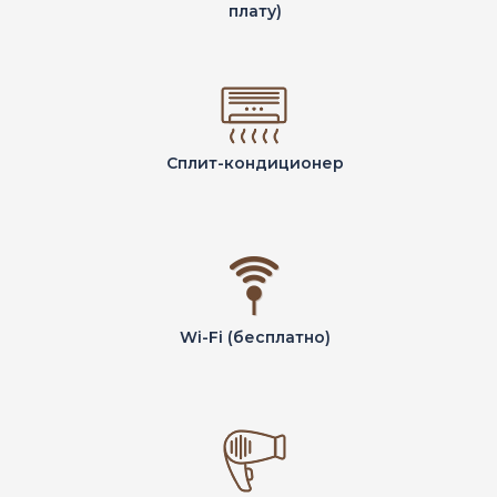
плату)
Сплит-кондиционер
Wi-Fi (бесплатно)