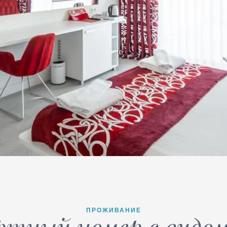
ПРОЖИВАНИЕ
тный номер с видом