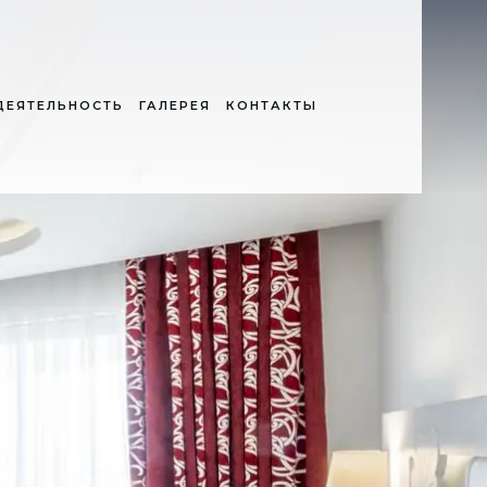
ДЕЯТЕЛЬНОСТЬ
ГАЛЕРЕЯ
КОНТАКТЫ