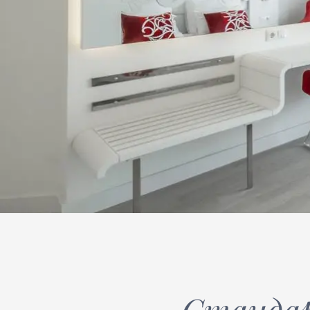
Стандар