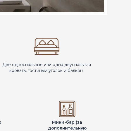
Две односпальные или одна двуспальная
кровать, гостиный уголок и балкон.
х
Мини-бар (за
дополнительную