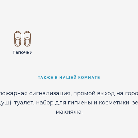
Тапочки
ТАКЖЕ В НАШЕЙ КОМНАТЕ
пожарная сигнализация, прямой выход на горо
душ), туалет, набор для гигиены и косметики, з
макияжа.