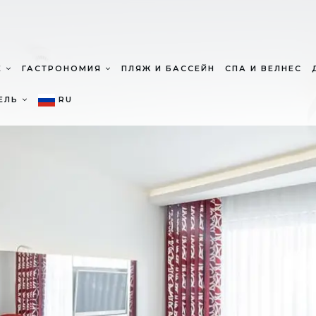
Е
ГАСТРОНОМИЯ
ПЛЯЖ И БАССЕЙН
СПА И ВЕЛНЕС
ТЕЛЬ
RU