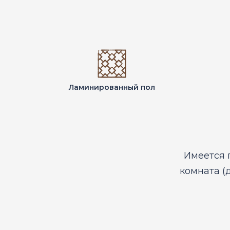
Ламинированный пол
Имеется 
комната (