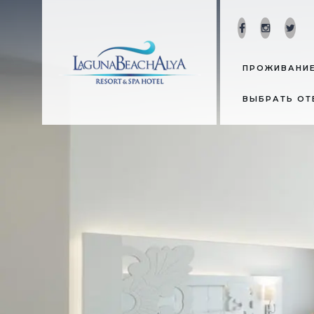
ПРОЖИВАНИ
ВЫБРАТЬ О