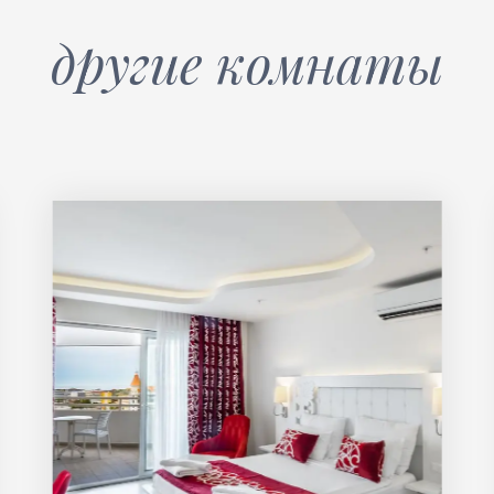
другие комнаты