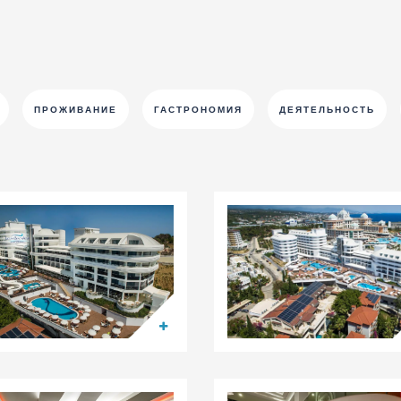
ПРОЖИВАНИЕ
ГАСТРОНОМИЯ
ДЕЯТЕЛЬНОСТЬ