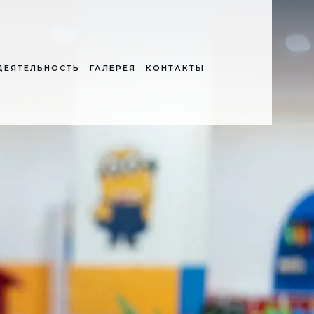
ДЕЯТЕЛЬНОСТЬ
ГАЛЕРЕЯ
КОНТАКТЫ