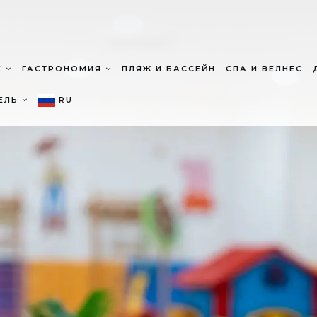
Е
ГАСТРОНОМИЯ
ПЛЯЖ И БАССЕЙН
СПА И ВЕЛНЕС
ТЕЛЬ
RU