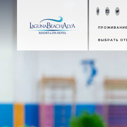
ПРОЖИВАНИ
ВЫБРАТЬ О