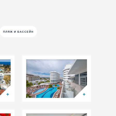
ПЛЯЖ И БАССЕЙН