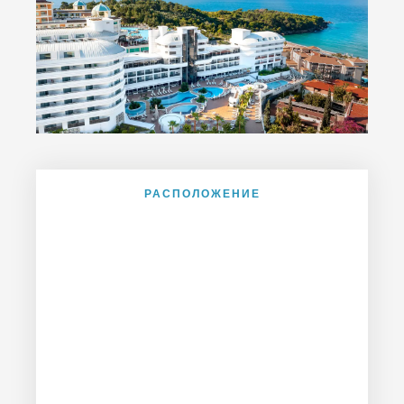
РАСПОЛОЖЕНИЕ