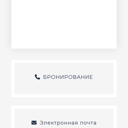
БРОНИРОВАНИЕ
Электронная почта