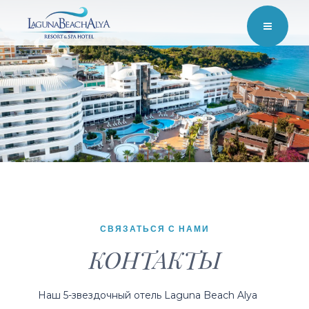
СВЯЗАТЬСЯ С НАМИ
КОНТАКТЫ
Наш 5-звездочный отель Laguna Beach Alya