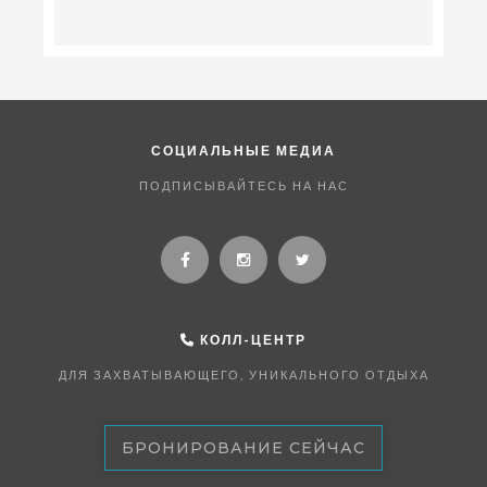
СОЦИАЛЬНЫЕ МЕДИА
ПОДПИСЫВАЙТЕСЬ НА НАС
КОЛЛ-ЦЕНТР
ДЛЯ ЗАХВАТЫВАЮЩЕГО, УНИКАЛЬНОГО ОТДЫХА
БРОНИРОВАНИЕ СЕЙЧАС