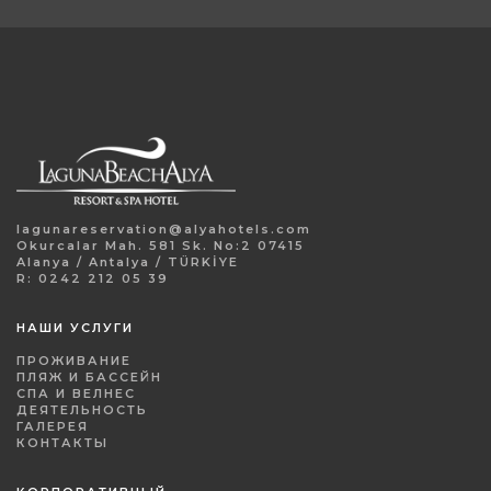
lagunareservation@alyahotels.com
Okurcalar Mah. 581 Sk. No:2 07415
Alanya / Antalya / TÜRKİYE
R: 0242 212 05 39
НАШИ УСЛУГИ
ПРОЖИВАНИЕ
ПЛЯЖ И БАССЕЙН
СПА И ВЕЛНЕС
ДЕЯТЕЛЬНОСТЬ
ГАЛЕРЕЯ
КОНТАКТЫ