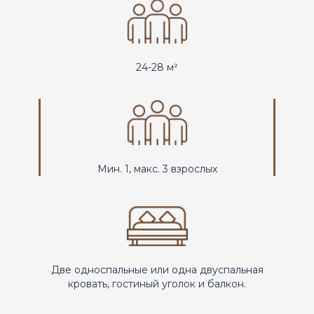
24-28 м²
Мин. 1, макс. 3 взрослых
Две односпальные или одна двуспальная
кровать, гостиный уголок и балкон.