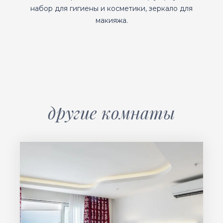
набор для гигиены и косметики, зеркало для
макияжа.
другие комнаты