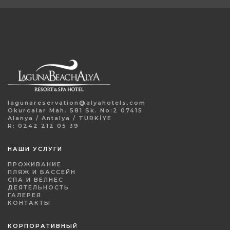
lagunareservation@alyahotels.com
Okurcalar Mah. 581 Sk. No:2 07415
Alanya / Antalya / TÜRKİYE
R: 0242 212 05 39
НАШИ УСЛУГИ
ПРОЖИВАНИЕ
ПЛЯЖ И БАССЕЙН
СПА И ВЕЛНЕС
ДЕЯТЕЛЬНОСТЬ
ГАЛЕРЕЯ
КОНТАКТЫ
КОРПОРАТИВНЫЙ