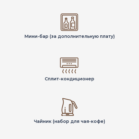
Мини-бар (за дополнительную плату)
Сплит-кондиционер
Чайник (набор для чая-кофе)