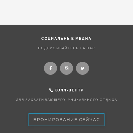
СОЦИАЛЬНЫЕ МЕДИА
ПОДПИСЫВАЙТЕСЬ НА НАС
КОЛЛ-ЦЕНТР
ДЛЯ ЗАХВАТЫВАЮЩЕГО, УНИКАЛЬНОГО ОТДЫХА
БРОНИРОВАНИЕ СЕЙЧАС