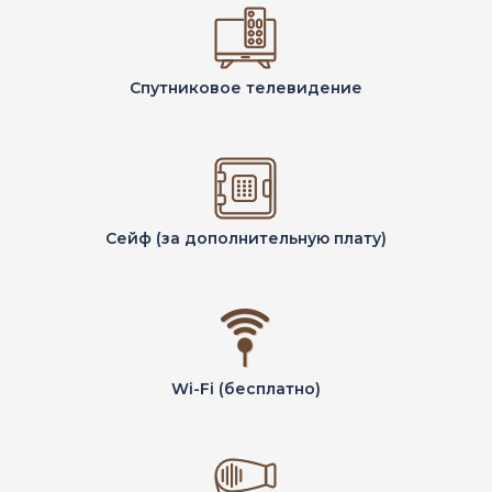
Спутниковое телевидение
Сейф (за дополнительную плату)
Wi-Fi (бесплатно)