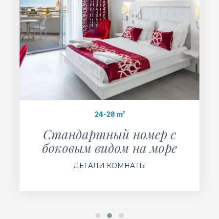
24-28 m²
Стандартный номер с
боковым видом на море
ДЕТАЛИ КОМНАТЫ