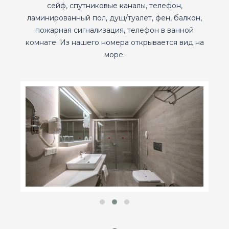
сейф, спутниковые каналы, телефон,
ламинированный пол, душ/туалет, фен, балкон,
пожарная сигнализация, телефон в ванной
комнате. Из нашего номера открывается вид на
море.