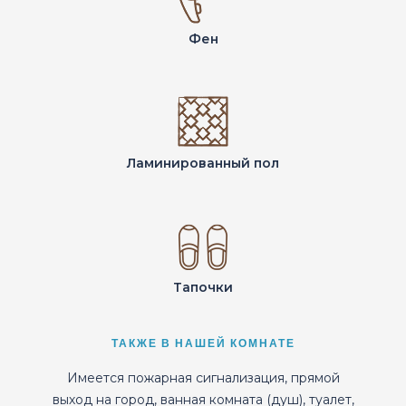
Фен
Ламинированный пол
Тапочки
ТАКЖЕ В НАШЕЙ КОМНАТЕ
Имеется пожарная сигнализация, прямой
выход на город, ванная комната (душ), туалет,