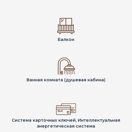
Балкон
Ванная комната (душевая кабина)
Система карточных ключей, Интеллектуальная
энергетическая система