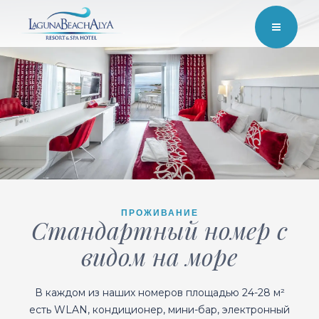
ПРОЖИВАНИЕ
Стандартный номер с
видом на море
В каждом из наших номеров площадью 24-28 м²
есть WLAN, кондиционер, мини-бар, электронный