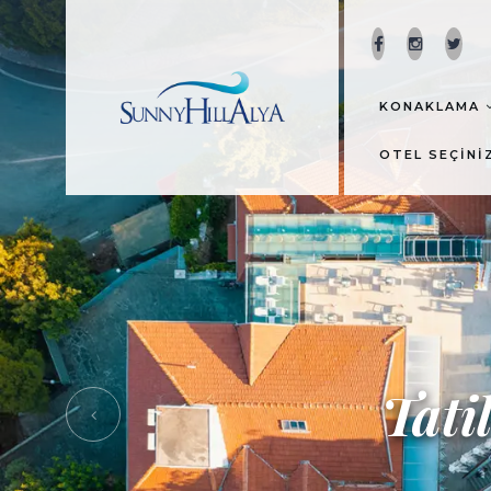
KONAKLAMA
OTEL SEÇINI