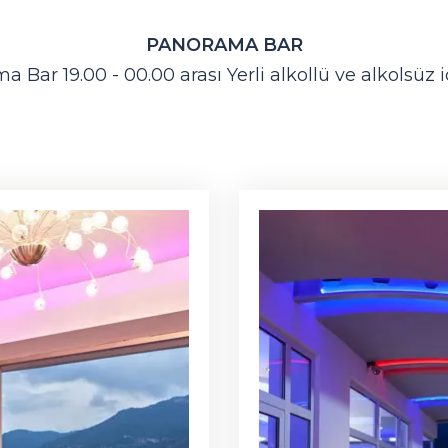
PANORAMA BAR
 Bar 19.00 - 00.00 arası Yerli alkollü ve alkolsüz 