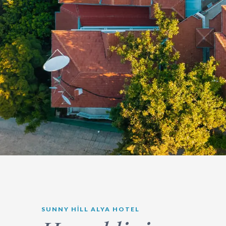
SUNNY HILL ALYA HOTEL