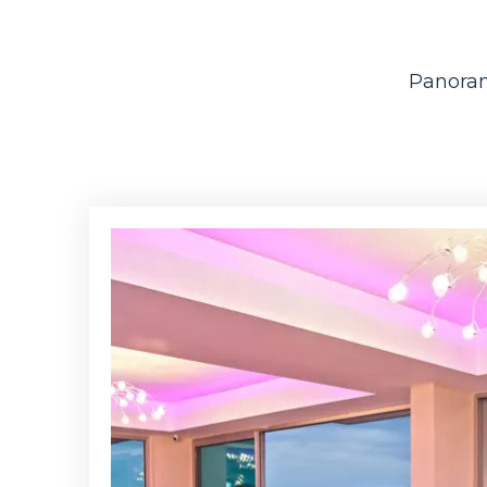
Panorama