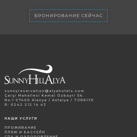
БРОНИРОВАНИЕ СЕЙЧАС
sunnyreservation@alyahotels.com
Çarşı Mahallesi Kemal Özbayri Sk.
No:1 07400 Alanya / Antalya / TÜRKİYE
R: 0242 212 14 43
НАШИ УСЛУГИ
ПРОЖИВАНИЕ
ПЛЯЖ И БАССЕЙН
СПА И ОЗДОРОВЛЕНИЕ