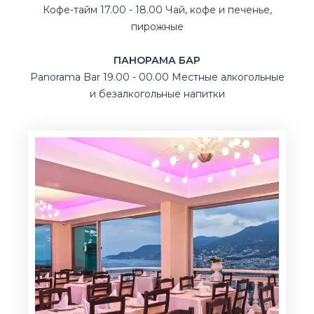
Кофе-тайм 17.00 - 18.00 Чай, кофе и печенье,
пирожные
ПАНОРАМА БАР
Panorama Bar 19.00 - 00.00 Местные алкогольные
и безалкогольные напитки