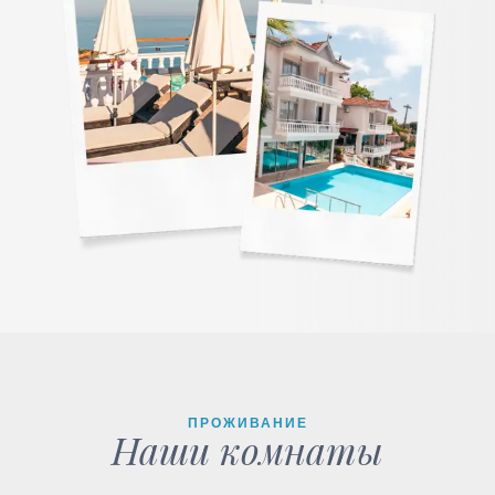
ПРОЖИВАНИЕ
Наши комнаты