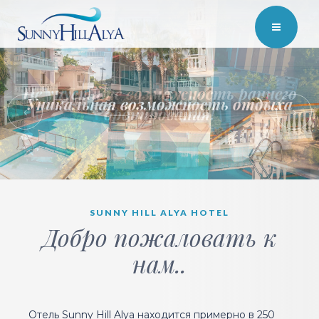
Уникальная возможность отдыха
SUNNY HILL ALYA HOTEL
Добро пожаловать к
нам..
Отель Sunny Hill Alya находится примерно в 250