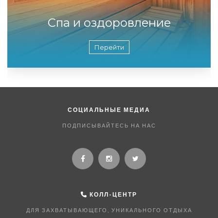
Спа и оздоровление
Перейти
СОЦИАЛЬНЫЕ МЕДИА
ПОДПИСЫВАЙТЕСЬ НА НАС
КОЛЛ-ЦЕНТР
ДЛЯ ЗАХВАТЫВАЮЩЕГО, УНИКАЛЬНОГО ОТДЫХА