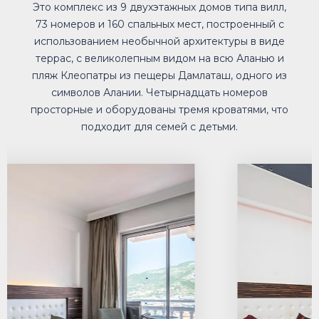
Это комплекс из 9 двухэтажных домов типа вилл,
73 номеров и 160 спальных мест, построенный с
использованием необычной архитектуры в виде
террас, с великолепным видом на всю Аланью и
пляж Клеопатры из пещеры Дамлаташ, одного из
символов Алании. Четырнадцать номеров
просторные и оборудованы тремя кроватями, что
подходит для семей с детьми.