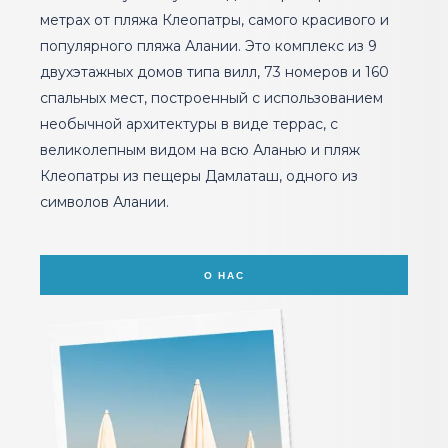
метрах от пляжа Клеопатры, самого красивого и
популярного пляжа Алании. Это комплекс из 9
двухэтажных домов типа вилл, 73 номеров и 160
спальных мест, построенный с использованием
необычной архитектуры в виде террас, с
великолепным видом на всю Аланью и пляж
Клеопатры из пещеры Дамлаташ, одного из
символов Алании.
О НАС