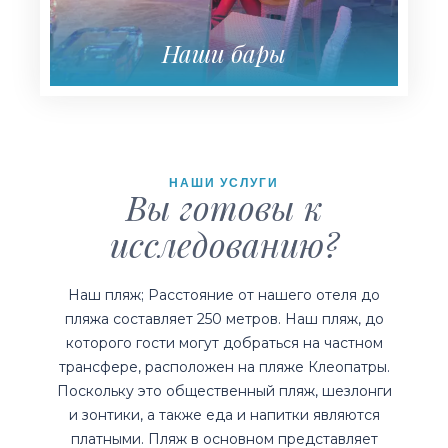
Наши бары
НАШИ УСЛУГИ
Вы готовы к
исследованию?
Наш пляж; Расстояние от нашего отеля до
пляжа составляет 250 метров. Наш пляж, до
которого гости могут добраться на частном
трансфере, расположен на пляже Клеопатры.
Поскольку это общественный пляж, шезлонги
и зонтики, а также еда и напитки являются
платными. Пляж в основном представляет