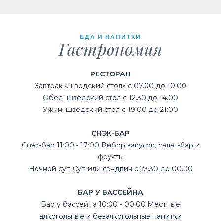
ЕДА И НАПИТКИ
Гастрономия
РЕСТОРАН
Завтрак «шведский стол» с 07.00 до 10.00
Обед: шведский стол с 12.30 до 14.00
Ужин: шведский стол с 19:00 до 21:00
СНЭК-БАР
Снэк-бар 11:00 - 17:00 Выбор закусок, салат-бар и
фрукты
Ночной суп Суп или сэндвич с 23.30 до 00.00
БАР У БАССЕЙНА
Бар у бассейна 10:00 - 00:00 Местные
алкогольные и безалкогольные напитки