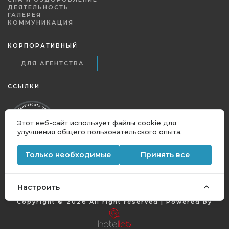
ДЕЯТЕЛЬНОСТЬ
ГАЛЕРЕЯ
КОММУНИКАЦИЯ
КОРПОРАТИВНЫЙ
ДЛЯ АГЕНТСТВА
ССЫЛКИ
Этот веб-сайт использует файлы cookie для
улучшения общего пользовательского опыта.
Только необходимые
Принять все
Настроить
Copyright © 2026 All right reserved | Powered by