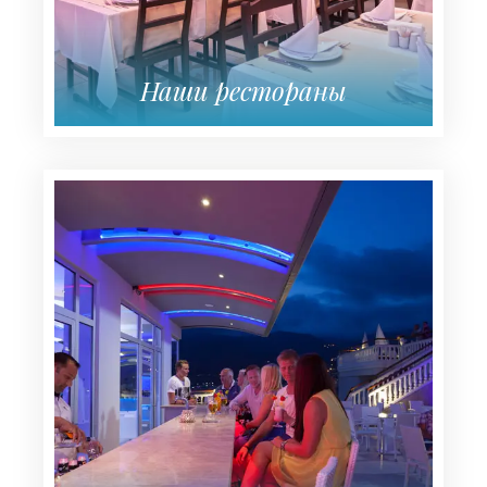
Наши рестораны