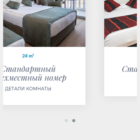
18-22 m²
Стандартный номер
ДЕТАЛИ КОМНАТЫ