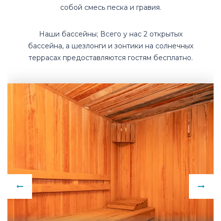
собой смесь песка и гравия.
Наши бассейны; Всего у нас 2 открытых
бассейна, а шезлонги и зонтики на солнечных
террасах предоставляются гостям бесплатно.