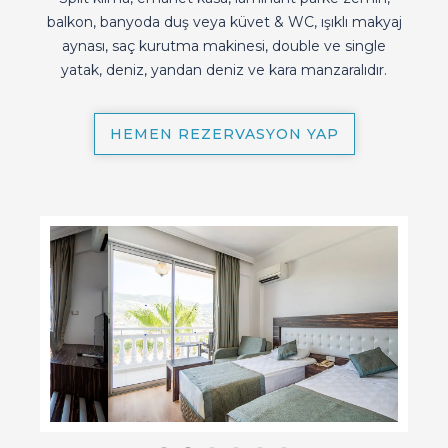
balkon, banyoda duş veya küvet & WC, ışıklı makyaj
aynası, saç kurutma makinesi, double ve single
yatak, deniz, yandan deniz ve kara manzaralıdır.
HEMEN REZERVASYON YAP