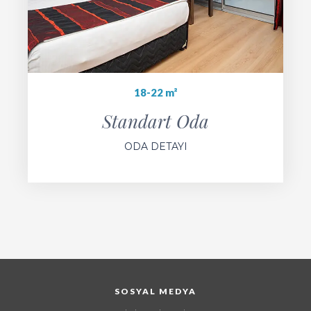
18-22 m²
Standart Oda
ODA DETAYI
SOSYAL MEDYA