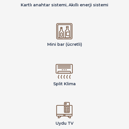
Kartlı anahtar sistemi, Akıllı enerji sistemi
Mini bar (ücretli)
Split Klima
Uydu TV