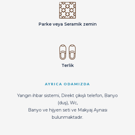
Parke veya Seramik zemin
Terlik
AYRICA ODAMIZDA
Yangın ihbar sistemi, Direkt çıkışlı telefon, Banyo
(duş), Wc,
Banyo ve hijyen seti ve Makyaj Aynası
bulunmaktadır.