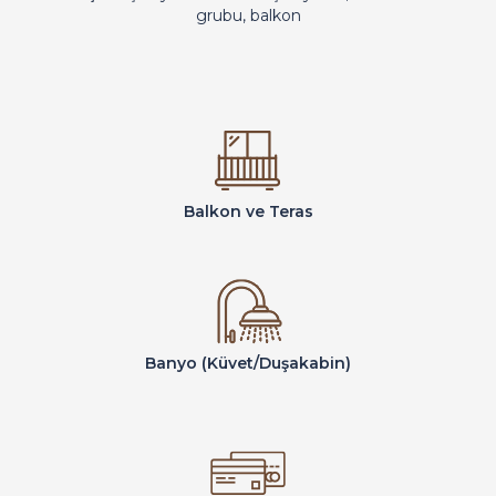
grubu, balkon
Balkon ve Teras
Banyo (Küvet/Duşakabin)