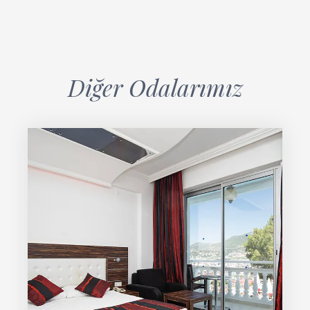
Diğer Odalarımız