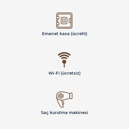
Emanet kasa (ücretli)
Wi-Fi (ücretsiz)
Saç kurutma makinesi