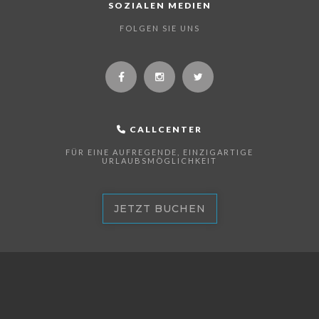
SOZIALEN MEDIEN
FOLGEN SIE UNS
CALLCENTER
FÜR EINE AUFREGENDE, EINZIGARTIGE
URLAUBSMÖGLICHKEIT
JETZT BUCHEN