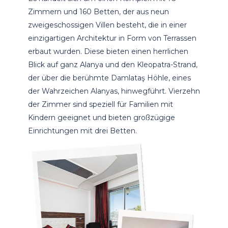
Zimmern und 160 Betten, der aus neun
zweigeschossigen Villen besteht, die in einer
einzigartigen Architektur in Form von Terrassen
erbaut wurden. Diese bieten einen herrlichen
Blick auf ganz Alanya und den Kleopatra-Strand,
der über die berühmte Damlataş Höhle, eines
der Wahrzeichen Alanyas, hinwegführt. Vierzehn
der Zimmer sind speziell für Familien mit
Kindern geeignet und bieten großzügige
Einrichtungen mit drei Betten.