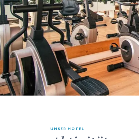
UNSER HOTEL