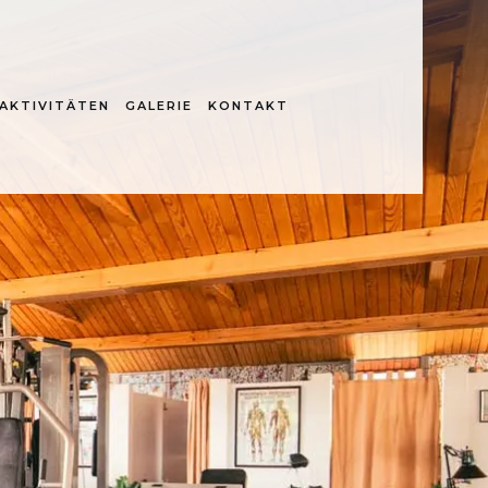
AKTIVITÄTEN
GALERIE
KONTAKT