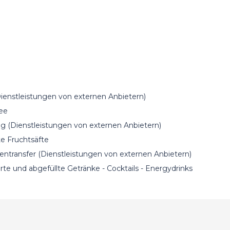
ienstleistungen von externen Anbietern)
fee
 (Dienstleistungen von externen Anbietern)
te Fruchtsäfte
fentransfer (Dienstleistungen von externen Anbietern)
rte und abgefüllte Getränke - Cocktails - Energydrinks