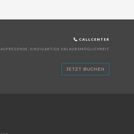
CALLCENTER
E AUFREGENDE, EINZIGARTIGE URLAUBSMÖGLICHKEIT
JETZT BUCHEN