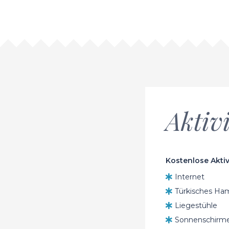
Aktiv
Kostenlose Aktiv
Internet
Türkisches H
Liegestühle
Sonnenschirme