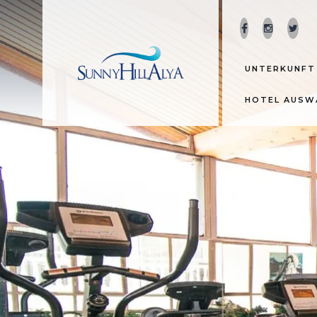
UNTERKUNF
HOTEL AUSW