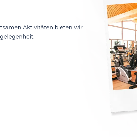
ltsamen Aktivitäten bieten wir
sgelegenheit.