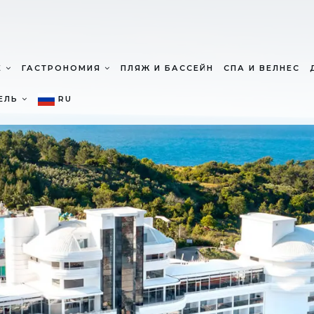
Е
ГАСТРОНОМИЯ
ПЛЯЖ И БАССЕЙН
СПА И ВЕЛНЕС
ТЕЛЬ
RU