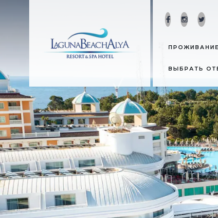
ПРОЖИВАНИ
ВЫБРАТЬ О