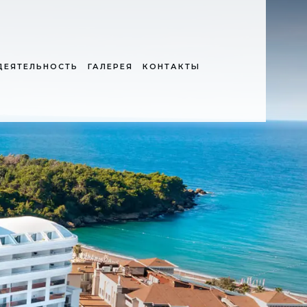
ДЕЯТЕЛЬНОСТЬ
ГАЛЕРЕЯ
КОНТАКТЫ