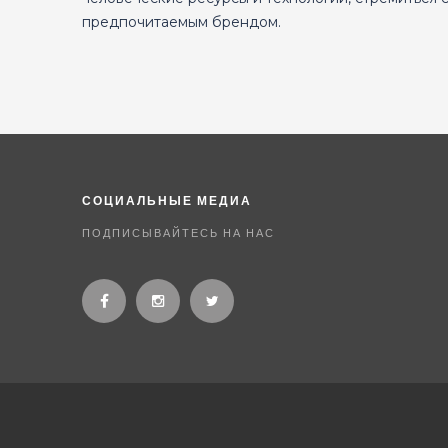
предпочитаемым брендом.
СОЦИАЛЬНЫЕ МЕДИА
ПОДПИСЫВАЙТЕСЬ НА НАС