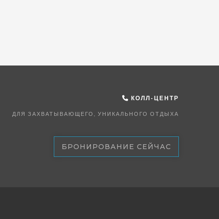
КОЛЛ-ЦЕНТР
ДЛЯ ЗАХВАТЫВАЮЩЕГО, УНИКАЛЬНОГО ОТДЫХА
БРОНИРОВАНИЕ СЕЙЧАС