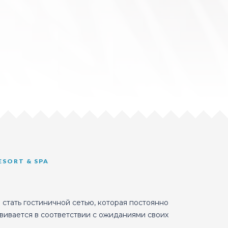
ESORT & SPA
ы стать гостиничной сетью, которая постоянно
вивается в соответствии с ожиданиями своих