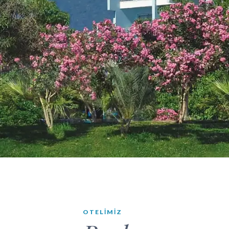
OTELIMIZ