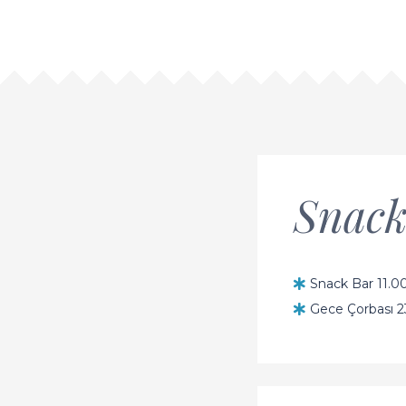
Snack
Snack Bar 11.00
Gece Çorbası 23