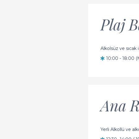
Plaj 
Alkolsüz ve sıcak 
10:00 - 18:00 (
Ana R
Yerli Alkollü ve alk