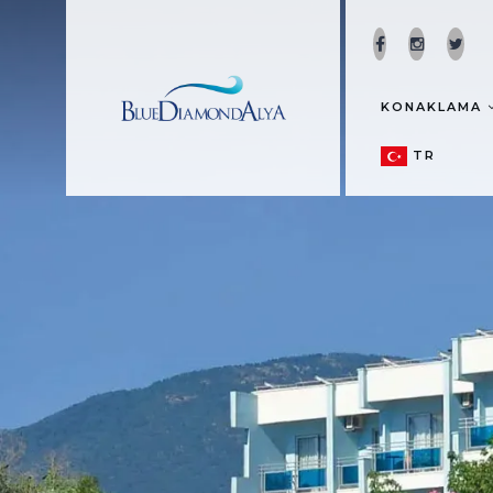
KONAKLAMA
TR