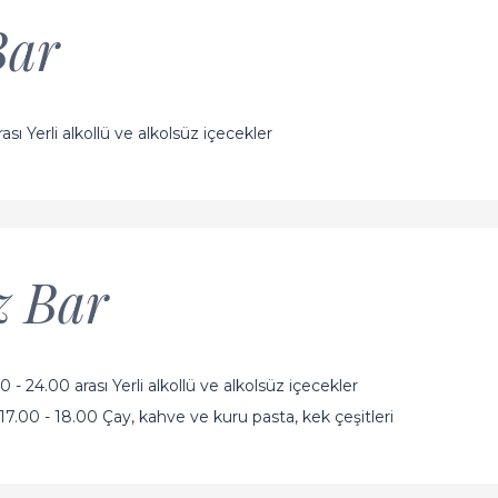
Bar
ası Yerli alkollü ve alkolsüz içecekler
 Bar
- 24.00 arası Yerli alkollü ve alkolsüz içecekler
.00 - 18.00 Çay, kahve ve kuru pasta, kek çeşitleri