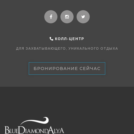
КОЛЛ-ЦЕНТР
ДЛЯ ЗАХВАТЫВАЮЩЕГО, УНИКАЛЬНОГО ОТДЫХА
БРОНИРОВАНИЕ СЕЙЧАС