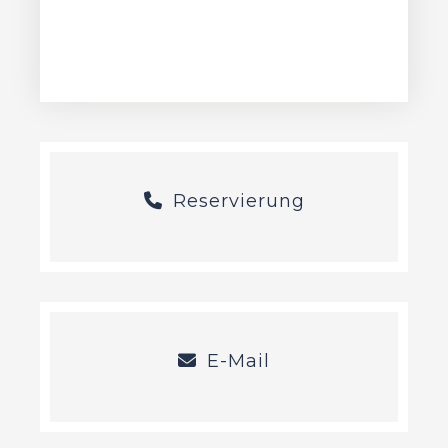
Reservierung
E-Mail