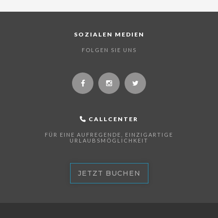
SOZIALEN MEDIEN
FOLGEN SIE UNS
CALLCENTER
FÜR EINE AUFREGENDE, EINZIGARTIGE
URLAUBSMÖGLICHKEIT
JETZT BUCHEN