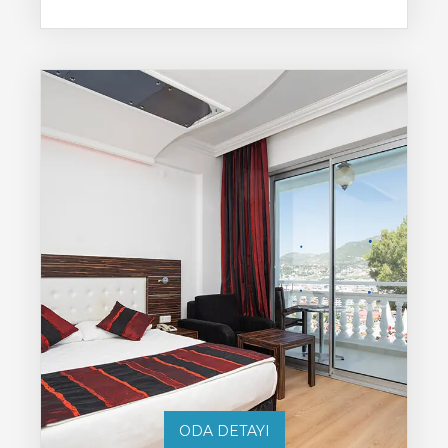
ODA DETAYI